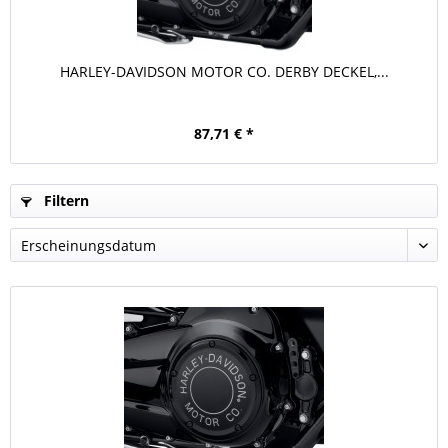
HARLEY-DAVIDSON MOTOR CO. DERBY DECKEL,...
87,71 € *
Filtern