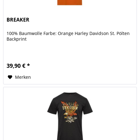
BREAKER
100% Baumwolle Farbe: Orange Harley Davidson St. Pölten
Backprint
39,90 € *
Merken