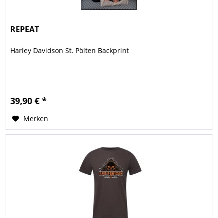
REPEAT
Harley Davidson St. Pölten Backprint
39,90 € *
Merken