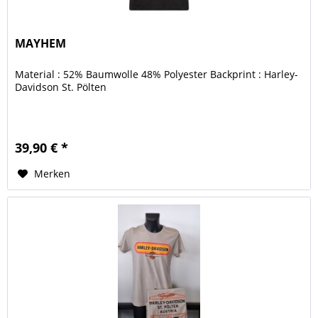
MAYHEM
Material : 52% Baumwolle 48% Polyester Backprint : Harley-
Davidson St. Pölten
39,90 € *
Merken