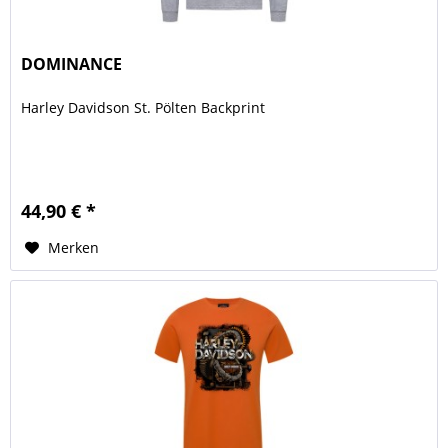
DOMINANCE
Harley Davidson St. Pölten Backprint
44,90 € *
Merken