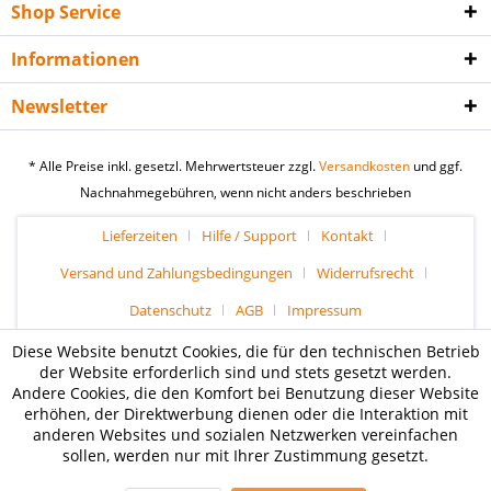
Shop Service
Informationen
Newsletter
* Alle Preise inkl. gesetzl. Mehrwertsteuer zzgl.
Versandkosten
und ggf.
Nachnahmegebühren, wenn nicht anders beschrieben
Lieferzeiten
Hilfe / Support
Kontakt
Versand und Zahlungsbedingungen
Widerrufsrecht
Datenschutz
AGB
Impressum
Diese Website benutzt Cookies, die für den technischen Betrieb
der Website erforderlich sind und stets gesetzt werden.
Andere Cookies, die den Komfort bei Benutzung dieser Website
erhöhen, der Direktwerbung dienen oder die Interaktion mit
anderen Websites und sozialen Netzwerken vereinfachen
sollen, werden nur mit Ihrer Zustimmung gesetzt.