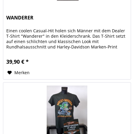
WANDERER
Einen coolen Casual-Hit holen sich Männer mit dem Dealer
T-Shirt "Wanderer" in den Kleiderschrank. Das T-Shirt setzt
auf einen schlichten und klassischen Look mit
Rundhalsausschnitt und Harley-Davidson Marken-Print
vorn. Durch...
39,90 € *
Merken