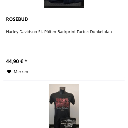
ROSEBUD
Harley Davidson St. Pölten Backprint Farbe: Dunkelblau
44,90 € *
Merken