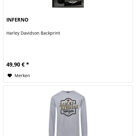
INFERNO
Harley Davidson Backprint
49,90 € *
Merken