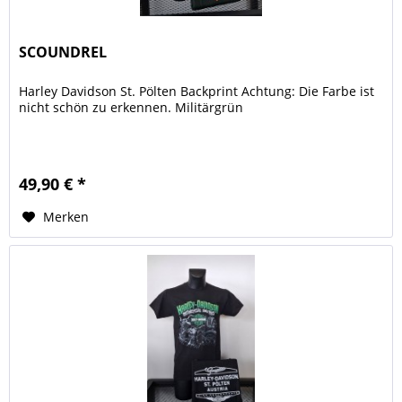
SCOUNDREL
Harley Davidson St. Pölten Backprint Achtung: Die Farbe ist
nicht schön zu erkennen. Militärgrün
49,90 € *
Merken