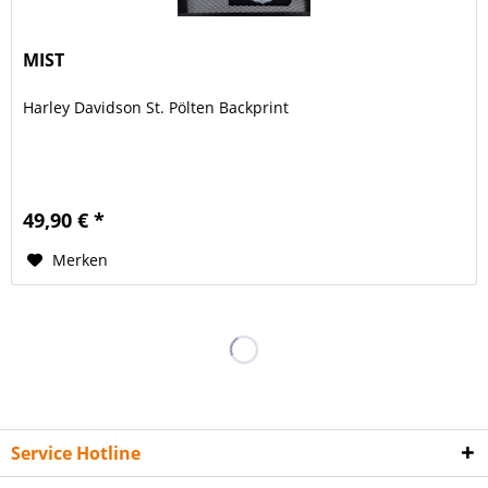
MIST
Harley Davidson St. Pölten Backprint
49,90 € *
Merken
Service Hotline