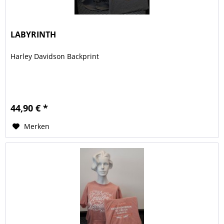
LABYRINTH
Harley Davidson Backprint
44,90 € *
Merken