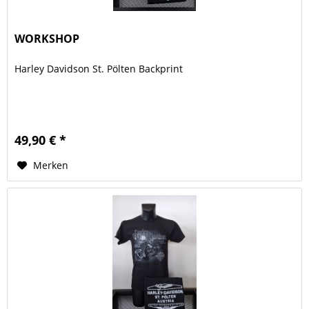
WORKSHOP
Harley Davidson St. Pölten Backprint
49,90 € *
Merken