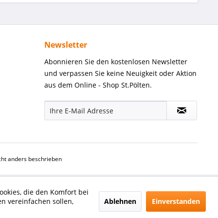
Newsletter
Abonnieren Sie den kostenlosen Newsletter
und verpassen Sie keine Neuigkeit oder Aktion
aus dem Online - Shop St.Pölten.
ht anders beschrieben
ookies, die den Komfort bei
Ablehnen
Einverstanden
n vereinfachen sollen,