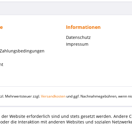
ce
Informationen
Datenschutz
Impressum
 Zahlungsbedingungen
ht
etzl. Mehrwertsteuer zzgl.
Versandkosten
und ggf. Nachnahmegebühren, wenn nic
 der Website erforderlich sind und stets gesetzt werden. Andere C
der die Interaktion mit anderen Websites und sozialen Netzwerke