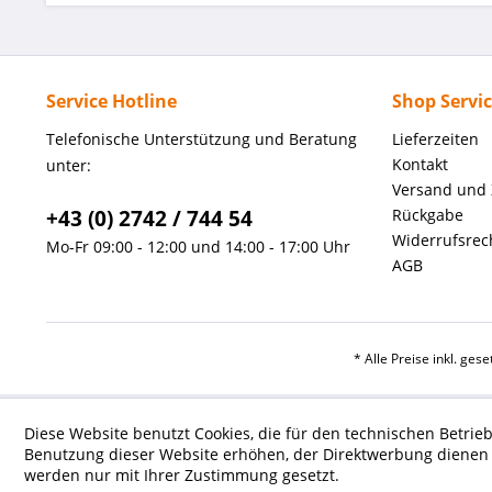
Service Hotline
Shop Servi
Telefonische Unterstützung und Beratung
Lieferzeiten
Kontakt
unter:
Versand und
+43 (0) 2742 / 744 54
Rückgabe
Widerrufsrec
Mo-Fr 09:00 - 12:00 und 14:00 - 17:00 Uhr
AGB
* Alle Preise inkl. ges
Diese Website benutzt Cookies, die für den technischen Betrieb
Benutzung dieser Website erhöhen, der Direktwerbung dienen o
werden nur mit Ihrer Zustimmung gesetzt.