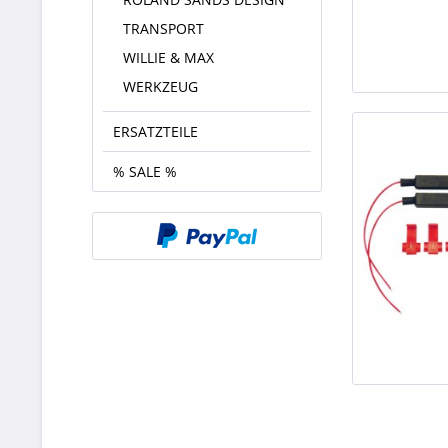
TRANSPORT
WILLIE & MAX
WERKZEUG
ERSATZTEILE
% SALE %