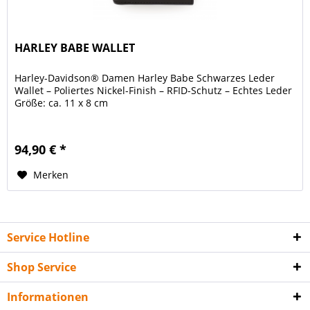
HARLEY BABE WALLET
Harley-Davidson® Damen Harley Babe Schwarzes Leder
Wallet – Poliertes Nickel-Finish – RFID-Schutz – Echtes Leder
Größe: ca. 11 x 8 cm
94,90 € *
Merken
Service Hotline
Shop Service
Informationen