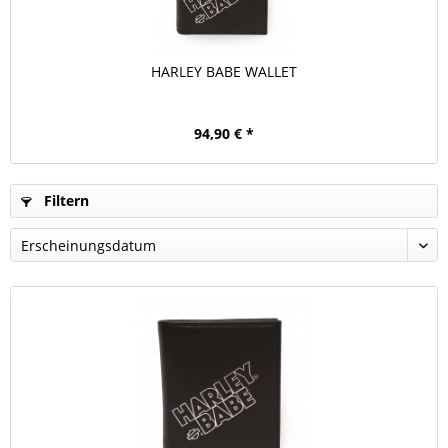
HARLEY BABE WALLET
94,90 € *
Filtern