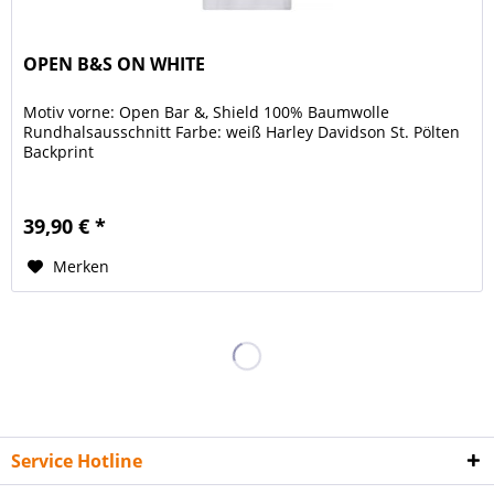
OPEN B&S ON WHITE
Motiv vorne: Open Bar &, Shield 100% Baumwolle
Rundhalsausschnitt Farbe: weiß Harley Davidson St. Pölten
Backprint
39,90 € *
Merken
Service Hotline