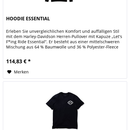
HOODIE ESSENTIAL
Erleben Sie unvergleichlichen Komfort und auffälligen Stil
mit dem Harley-Davidson Herren-Pullover mit Kapuze „Let's
F*ing Ride Essential“. Er besteht aus einer mittelschweren
Mischung aus 64 % Baumwolle und 36 % Polyester-Fleece
und...
114,83 € *
Merken