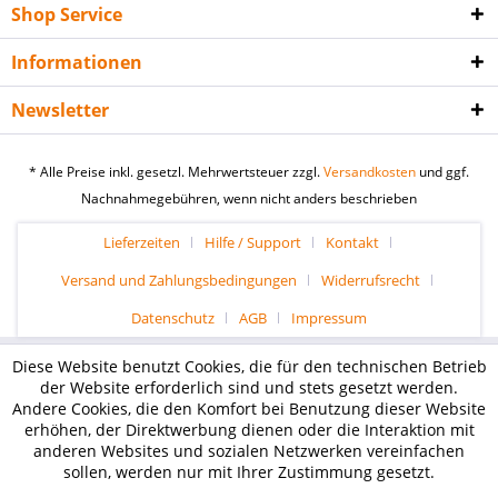
Shop Service
Informationen
Newsletter
* Alle Preise inkl. gesetzl. Mehrwertsteuer zzgl.
Versandkosten
und ggf.
Nachnahmegebühren, wenn nicht anders beschrieben
Lieferzeiten
Hilfe / Support
Kontakt
Versand und Zahlungsbedingungen
Widerrufsrecht
Datenschutz
AGB
Impressum
Diese Website benutzt Cookies, die für den technischen Betrieb
der Website erforderlich sind und stets gesetzt werden.
Andere Cookies, die den Komfort bei Benutzung dieser Website
erhöhen, der Direktwerbung dienen oder die Interaktion mit
anderen Websites und sozialen Netzwerken vereinfachen
sollen, werden nur mit Ihrer Zustimmung gesetzt.