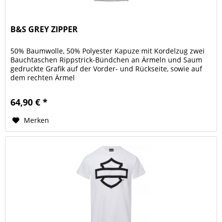
B&S GREY ZIPPER
50% Baumwolle, 50% Polyester Kapuze mit Kordelzug zwei
Bauchtaschen Rippstrick-Bündchen an Ärmeln und Saum
gedruckte Grafik auf der Vorder- und Rückseite, sowie auf
dem rechten Ärmel
64,90 € *
Merken