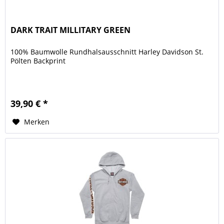
DARK TRAIT MILLITARY GREEN
100% Baumwolle Rundhalsausschnitt Harley Davidson St.
Pölten Backprint
39,90 € *
Merken