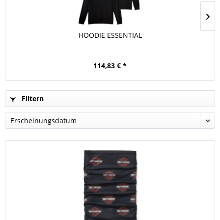
HOODIE ESSENTIAL
114,83 € *
Filtern