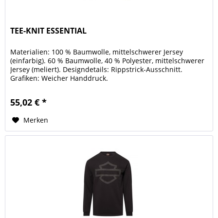
TEE-KNIT ESSENTIAL
Materialien: 100 % Baumwolle, mittelschwerer Jersey
(einfarbig). 60 % Baumwolle, 40 % Polyester, mittelschwerer
Jersey (meliert). Designdetails: Rippstrick-Ausschnitt.
Grafiken: Weicher Handdruck.
55,02 € *
Merken