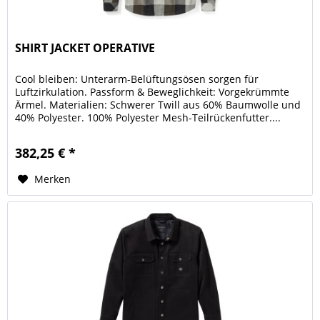
SHIRT JACKET OPERATIVE
Cool bleiben: Unterarm-Belüftungsösen sorgen für
Luftzirkulation. Passform & Beweglichkeit: Vorgekrümmte
Ärmel. Materialien: Schwerer Twill aus 60% Baumwolle und
40% Polyester. 100% Polyester Mesh-Teilrückenfutter....
382,25 € *
Merken