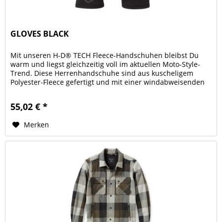
GLOVES BLACK
Mit unseren H-D® TECH Fleece-Handschuhen bleibst Du
warm und liegst gleichzeitig voll im aktuellen Moto-Style-
Trend. Diese Herrenhandschuhe sind aus kuscheligem
Polyester-Fleece gefertigt und mit einer windabweisenden
Beschichtung...
55,02 € *
Merken