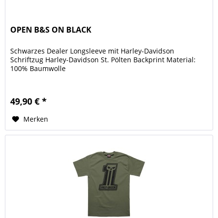
OPEN B&S ON BLACK
Schwarzes Dealer Longsleeve mit Harley-Davidson
Schriftzug Harley-Davidson St. Pölten Backprint Material:
100% Baumwolle
49,90 € *
Merken