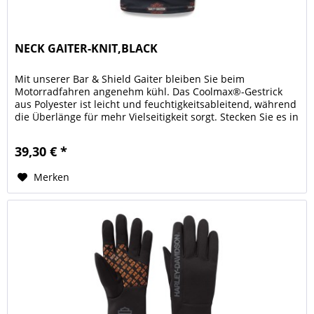
NECK GAITER-KNIT,BLACK
Mit unserer Bar & Shield Gaiter bleiben Sie beim
Motorradfahren angenehm kühl. Das Coolmax®-Gestrick
aus Polyester ist leicht und feuchtigkeitsableitend, während
die Überlänge für mehr Vielseitigkeit sorgt. Stecken Sie es in
Ihre Jacke...
39,30 € *
Merken