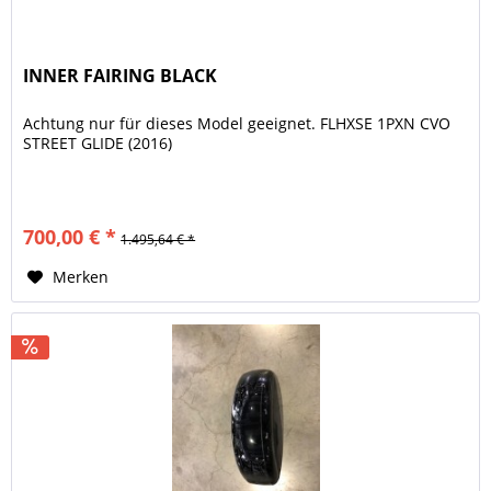
INNER FAIRING BLACK
Achtung nur für dieses Model geeignet. FLHXSE 1PXN CVO
STREET GLIDE (2016)
700,00 € *
1.495,64 € *
Merken