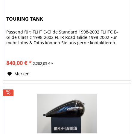
TOURING TANK
Passend für: FLHT E-Glide Standard 1998-2002 FLHTC E-
Glide Classic 1998-2002 FLTR Road-Glide 1998-2002 Für
mehr Infos & Fotos können Sie uns gerne kontaktieren.
840,00 € *
2.202,05 € *
Merken