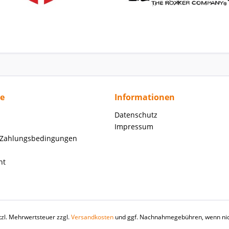
ce
Informationen
Datenschutz
Impressum
 Zahlungsbedingungen
ht
etzl. Mehrwertsteuer zzgl.
Versandkosten
und ggf. Nachnahmegebühren, wenn nic