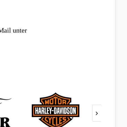
Mail unter