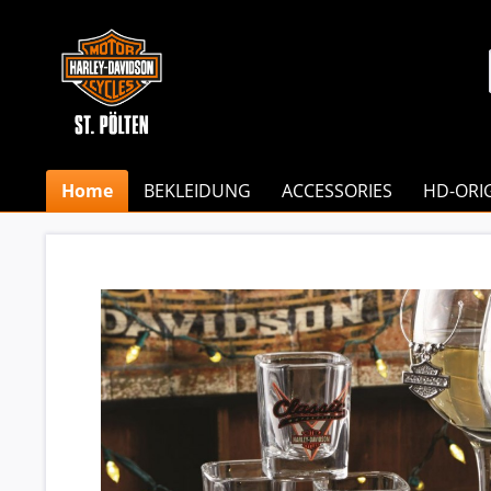
Home
BEKLEIDUNG
ACCESSORIES
HD-ORI