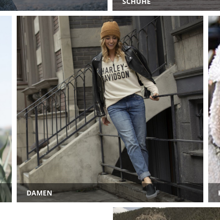
SCHUHE
DAMEN