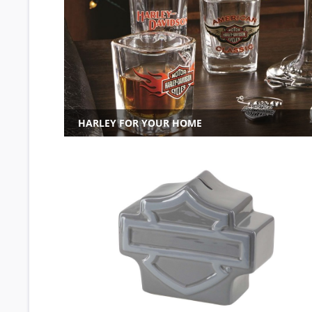
HARLEY FOR YOUR HOME