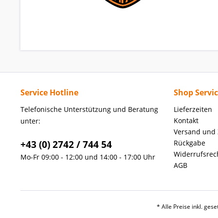
Service Hotline
Shop Servi
Telefonische Unterstützung und Beratung
Lieferzeiten
Kontakt
unter:
Versand und
+43 (0) 2742 / 744 54
Rückgabe
Widerrufsrec
Mo-Fr 09:00 - 12:00 und 14:00 - 17:00 Uhr
AGB
* Alle Preise inkl. ges