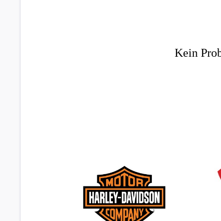
Kein Prob