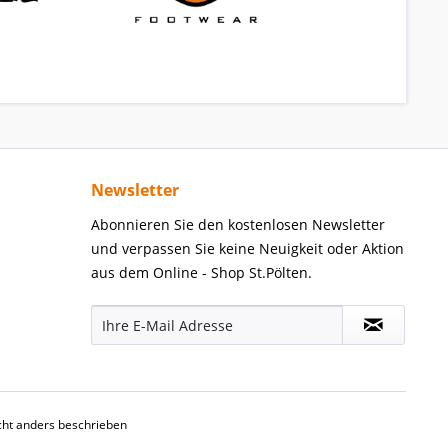
Newsletter
Abonnieren Sie den kostenlosen Newsletter
und verpassen Sie keine Neuigkeit oder Aktion
aus dem Online - Shop St.Pölten.
ht anders beschrieben