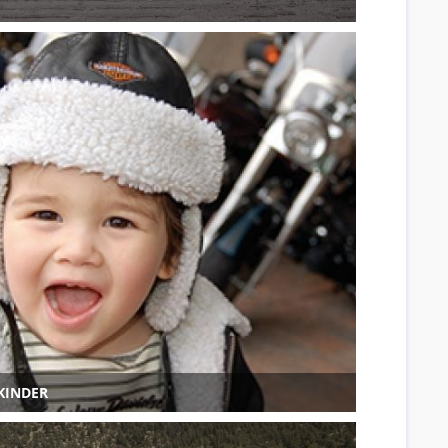
KINDER