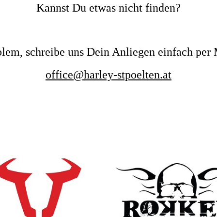
Kannst Du etwas nicht finden?
lem, schreibe uns Dein Anliegen einfach per 
office@harley-stpoelten.at