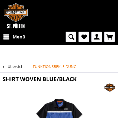
Menü
Übersicht
FUNKTIONSBEKLEIDUNG
SHIRT WOVEN BLUE/BLACK