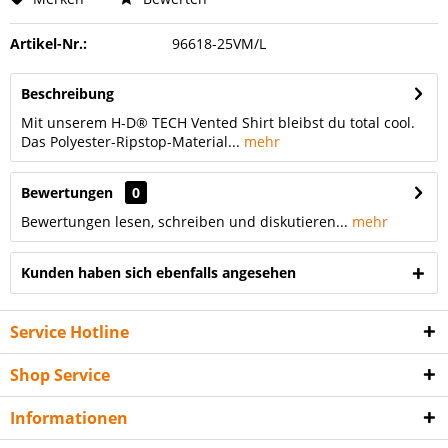
Artikel-Nr.:
96618-25VM/L
Beschreibung
Mit unserem H-D® TECH Vented Shirt bleibst du total cool.
Das Polyester-Ripstop-Material...
mehr
Bewertungen
0
Bewertungen lesen, schreiben und diskutieren...
mehr
Kunden haben sich ebenfalls angesehen
Service Hotline
Shop Service
Informationen