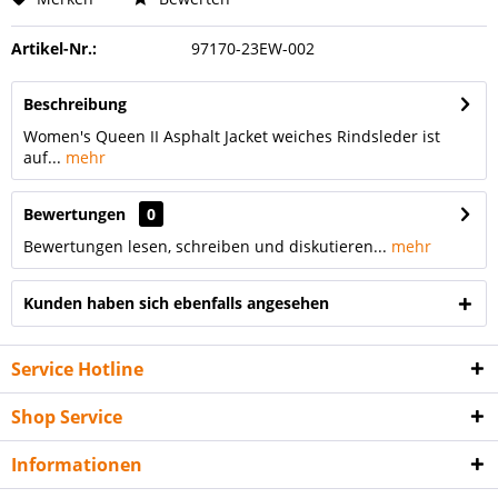
Artikel-Nr.:
97170-23EW-002
Beschreibung
Women's Queen II Asphalt Jacket weiches Rindsleder ist
auf...
mehr
Bewertungen
0
Bewertungen lesen, schreiben und diskutieren...
mehr
Kunden haben sich ebenfalls angesehen
Service Hotline
Shop Service
Informationen