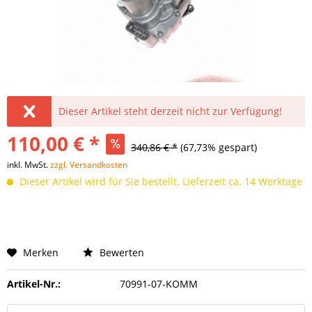
Dieser Artikel steht derzeit nicht zur Verfügung!
110,00 € *
340,86 € *
(67,73% gespart)
inkl. MwSt.
zzgl. Versandkosten
Dieser Artikel wird für Sie bestellt. Lieferzeit ca. 14 Werktage
Merken
Bewerten
Artikel-Nr.:
70991-07-KOMM