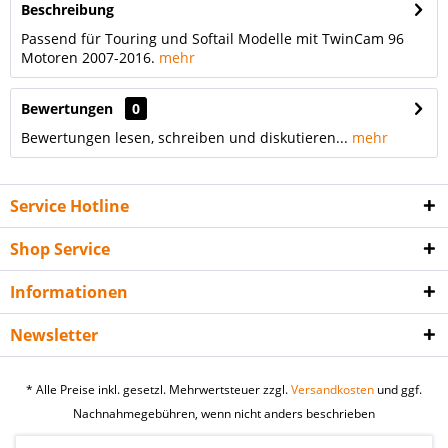
Beschreibung
Passend für Touring und Softail Modelle mit TwinCam 96
Motoren 2007-2016.
mehr
Bewertungen
0
Bewertungen lesen, schreiben und diskutieren...
mehr
Service Hotline
Shop Service
Informationen
Newsletter
* Alle Preise inkl. gesetzl. Mehrwertsteuer zzgl.
Versandkosten
und ggf.
Nachnahmegebühren, wenn nicht anders beschrieben