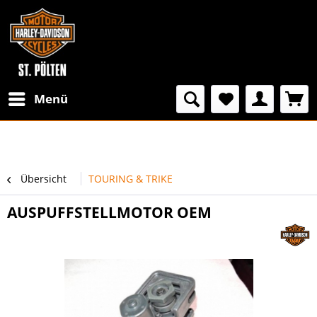
Menü
Übersicht
TOURING & TRIKE
AUSPUFFSTELLMOTOR OEM