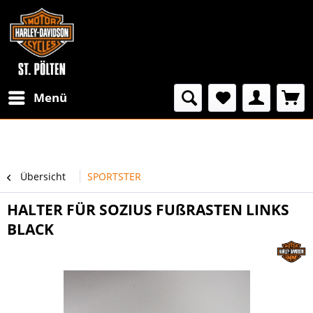
Menü
Übersicht
SPORTSTER
HALTER FÜR SOZIUS FUßRASTEN LINKS
BLACK