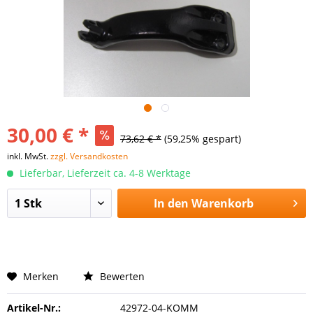
30,00 € *
73,62 € *
(59,25% gespart)
inkl. MwSt.
zzgl. Versandkosten
Lieferbar, Lieferzeit ca. 4-8 Werktage
In den
Warenkorb
Merken
Bewerten
Artikel-Nr.:
42972-04-KOMM