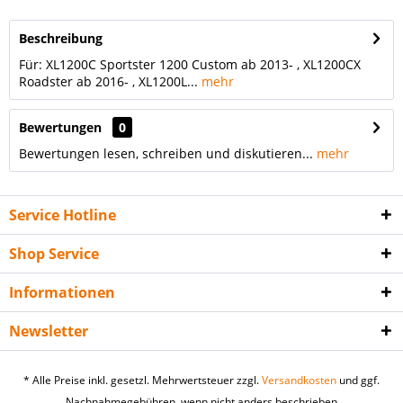
Beschreibung
Für: XL1200C Sportster 1200 Custom ab 2013- , XL1200CX
Roadster ab 2016- , XL1200L...
mehr
Bewertungen
0
Bewertungen lesen, schreiben und diskutieren...
mehr
Service Hotline
Shop Service
Informationen
Newsletter
* Alle Preise inkl. gesetzl. Mehrwertsteuer zzgl.
Versandkosten
und ggf.
Nachnahmegebühren, wenn nicht anders beschrieben