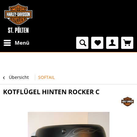
Menü
Übersicht
SOFTAIL
KOTFLÜGEL HINTEN ROCKER C