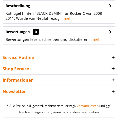
Beschreibung
Kotflügel hinten "BLACK DEMIN" für Rocker C von 2008-
2011. Wurde von Neufahrezug...
mehr
Bewertungen
0
Bewertungen lesen, schreiben und diskutieren...
mehr
Service Hotline
Shop Service
Informationen
Newsletter
* Alle Preise inkl. gesetzl. Mehrwertsteuer zzgl.
Versandkosten
und ggf.
Nachnahmegebühren, wenn nicht anders beschrieben