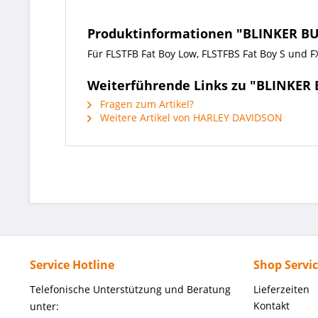
Produktinformationen "BLINKER 
Für FLSTFB Fat Boy Low, FLSTFBS Fat Boy S und 
Weiterführende Links zu "BLINKE
Fragen zum Artikel?
Weitere Artikel von HARLEY DAVIDSON
Service Hotline
Shop Servi
Telefonische Unterstützung und Beratung
Lieferzeiten
Kontakt
unter: