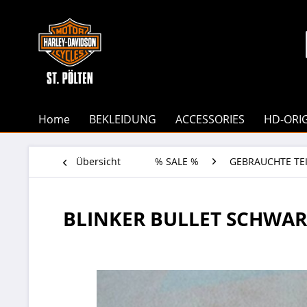
Home
BEKLEIDUNG
ACCESSORIES
HD-ORI
Übersicht
% SALE %
GEBRAUCHTE TEI
BLINKER BULLET SCHWA