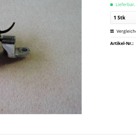
Lieferbar,
Vergleic
Artikel-Nr.: