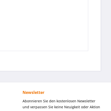
Newsletter
Abonnieren Sie den kostenlosen Newsletter
und verpassen Sie keine Neuigkeit oder Aktion