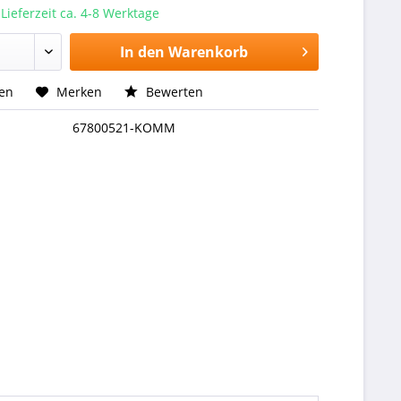
 Lieferzeit ca. 4-8 Werktage
In den
Warenkorb
hen
Merken
Bewerten
67800521-KOMM