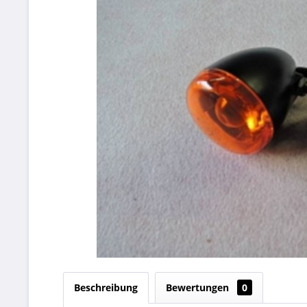
Beschreibung
Bewertungen
0