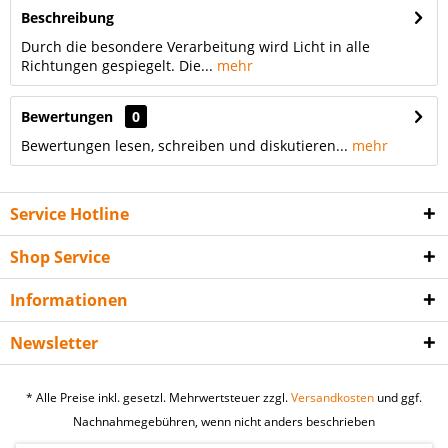
Beschreibung
Durch die besondere Verarbeitung wird Licht in alle
Richtungen gespiegelt. Die...
mehr
Bewertungen
0
Bewertungen lesen, schreiben und diskutieren...
mehr
Service Hotline
Shop Service
Informationen
Newsletter
* Alle Preise inkl. gesetzl. Mehrwertsteuer zzgl.
Versandkosten
und ggf.
Nachnahmegebühren, wenn nicht anders beschrieben