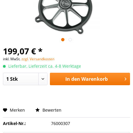
199,07 € *
inkl. MwSt.
zzgl. Versandkosten
Lieferbar, Lieferzeit ca. 4-8 Werktage
In den
Warenkorb
Merken
Bewerten
Artikel-Nr.:
76000307