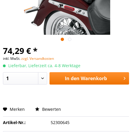
74,29 € *
inkl. MwSt.
zzgl. Versandkosten
Lieferbar, Lieferzeit ca. 4-8 Werktage
In den
Warenkorb
Merken
Bewerten
Artikel-Nr.:
52300645