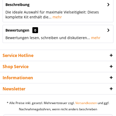
Beschreibung
Die ideale Auswahl für maximale Vielseitigkeit: Dieses
komplette Kit enthält die...
mehr
Bewertungen
0
Bewertungen lesen, schreiben und diskutieren...
mehr
Service Hotline
Shop Service
Informationen
Newsletter
* Alle Preise inkl. gesetzl. Mehrwertsteuer zzgl.
Versandkosten
und ggf.
Nachnahmegebühren, wenn nicht anders beschrieben