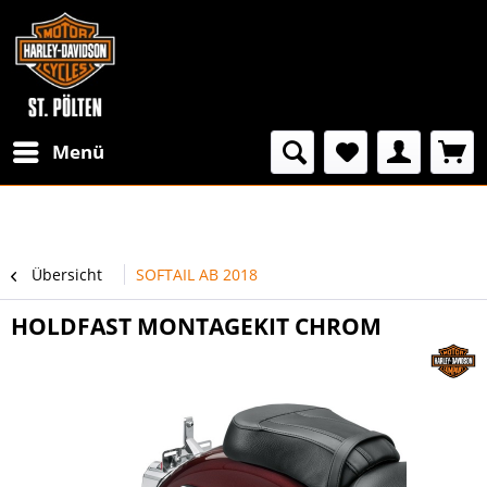
Menü
Übersicht
SOFTAIL AB 2018
HOLDFAST MONTAGEKIT CHROM