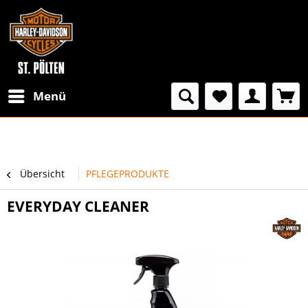
Menü
Übersicht
PFLEGEPRODUKTE
EVERYDAY CLEANER