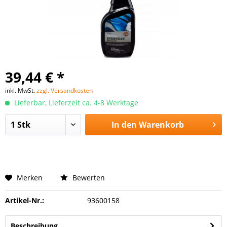
39,44 € *
inkl. MwSt.
zzgl. Versandkosten
Lieferbar, Lieferzeit ca. 4-8 Werktage
In den
Warenkorb
Merken
Bewerten
Artikel-Nr.:
93600158
Beschreibung