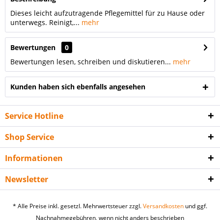
Dieses leicht aufzutragende Pflegemittel für zu Hause oder
unterwegs. Reinigt,...
mehr
Bewertungen
0
Bewertungen lesen, schreiben und diskutieren...
mehr
Kunden haben sich ebenfalls angesehen
Service Hotline
Shop Service
Informationen
Newsletter
* Alle Preise inkl. gesetzl. Mehrwertsteuer zzgl.
Versandkosten
und ggf.
Nachnahmegebühren, wenn nicht anders beschrieben