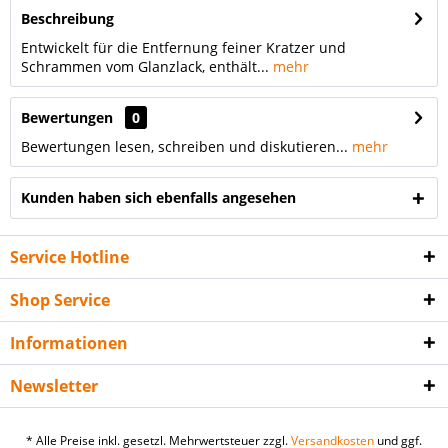
Beschreibung
Entwickelt für die Entfernung feiner Kratzer und
Schrammen vom Glanzlack, enthält...
mehr
Bewertungen
0
Bewertungen lesen, schreiben und diskutieren...
mehr
Kunden haben sich ebenfalls angesehen
Service Hotline
Shop Service
Informationen
Newsletter
* Alle Preise inkl. gesetzl. Mehrwertsteuer zzgl.
Versandkosten
und ggf.