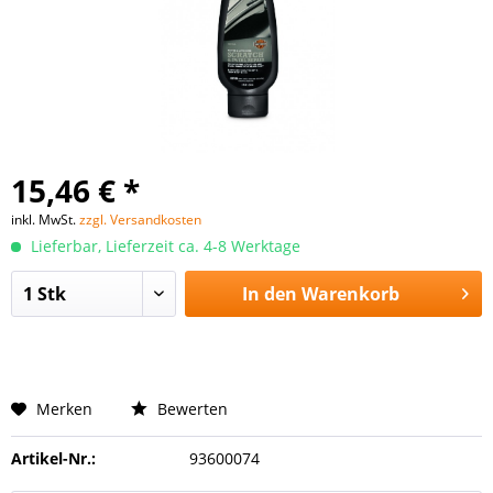
15,46 € *
inkl. MwSt.
zzgl. Versandkosten
Lieferbar, Lieferzeit ca. 4-8 Werktage
In den
Warenkorb
Merken
Bewerten
Artikel-Nr.:
93600074