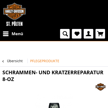
Menü
Übersicht
PFLEGEPRODUKTE
SCHRAMMEN- UND KRATZERREPARATUR
8-OZ