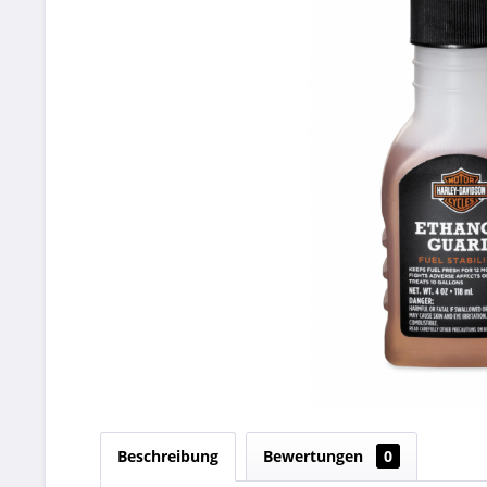
Beschreibung
Bewertungen
0