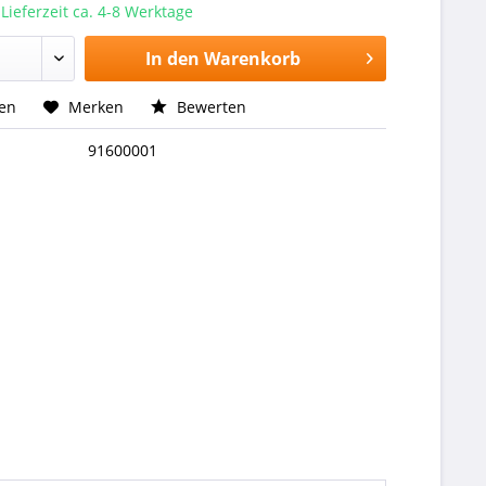
 Lieferzeit ca. 4-8 Werktage
In den
Warenkorb
hen
Merken
Bewerten
91600001