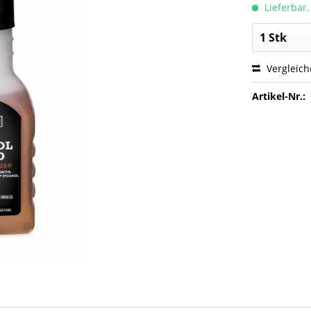
Lieferbar,
Vergleic
Artikel-Nr.: