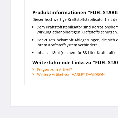
Produktinformationen "FUEL STABIL
Dieser hochwertige Kraftstoffstabilisator hält de
Dem Kraftstoffstabilisator sind Korrosionshem
Wirkung ethanolhaltigen Kraftstoffs schützen.
Der Zusatz bekämpft Ablagerungen, die sich d
Ihrem Kraftstoffsystem verhindert.
Inhalt: 118ml (reichen für 38 Liter Kraftstoff)
Weiterführende Links zu "FUEL STAB
Fragen zum Artikel?
Weitere Artikel von HARLEY DAVIDSON