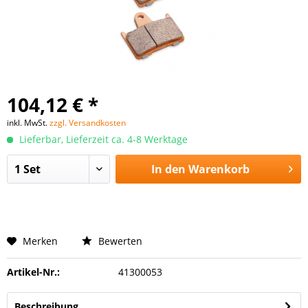
104,12 € *
inkl. MwSt.
zzgl. Versandkosten
Lieferbar, Lieferzeit ca. 4-8 Werktage
In den
Warenkorb
Merken
Bewerten
Artikel-Nr.:
41300053
Beschreibung