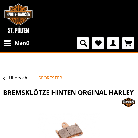
Menü
Übersicht
SPORTSTER
BREMSKLÖTZE HINTEN ORGINAL HARLEY