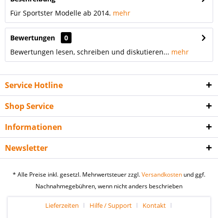
Für Sportster Modelle ab 2014.
mehr
Bewertungen
0
Bewertungen lesen, schreiben und diskutieren...
mehr
Service Hotline
Shop Service
Informationen
Newsletter
* Alle Preise inkl. gesetzl. Mehrwertsteuer zzgl.
Versandkosten
und ggf.
Nachnahmegebühren, wenn nicht anders beschrieben
Lieferzeiten
Hilfe / Support
Kontakt