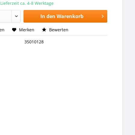
 Lieferzeit ca. 4-8 Werktage
In den
Warenkorb
hen
Merken
Bewerten
35010128