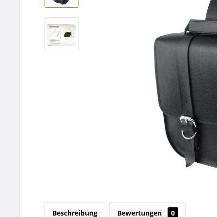
Beschreibung
Bewertungen
0