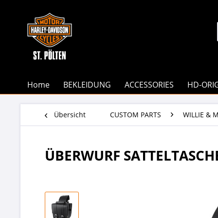
Home
BEKLEIDUNG
ACCESSORIES
HD-ORI
Übersicht
CUSTOM PARTS
WILLIE & 
ÜBERWURF SATTELTASCH