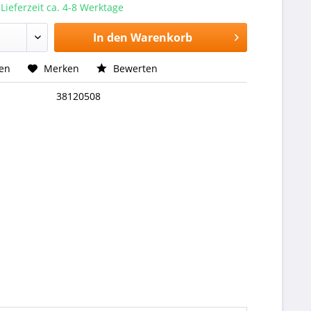
 Lieferzeit ca. 4-8 Werktage
In den
Warenkorb
hen
Merken
Bewerten
38120508