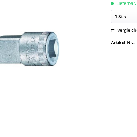
Lieferbar,
Vergleic
Artikel-Nr.: