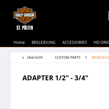
Home
BEKLEIDUNG
ACCESSORIES
HD-ORI
Übersicht
CUSTOM PARTS
WERKZEU
ADAPTER 1/2" - 3/4"