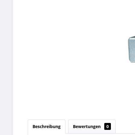
Beschreibung
Bewertungen
0