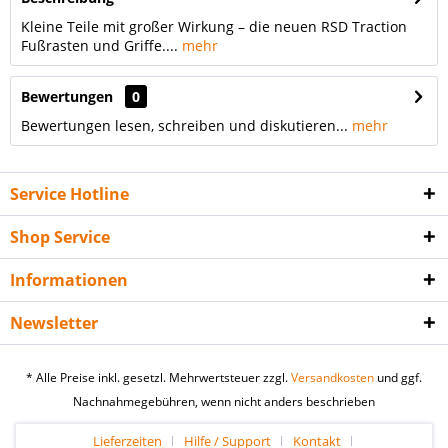
Kleine Teile mit großer Wirkung – die neuen RSD Traction
Fußrasten und Griffe....
mehr
Bewertungen
0
Bewertungen lesen, schreiben und diskutieren...
mehr
Service Hotline
Shop Service
Informationen
Newsletter
* Alle Preise inkl. gesetzl. Mehrwertsteuer zzgl.
Versandkosten
und ggf.
Nachnahmegebühren, wenn nicht anders beschrieben
Lieferzeiten
Hilfe / Support
Kontakt