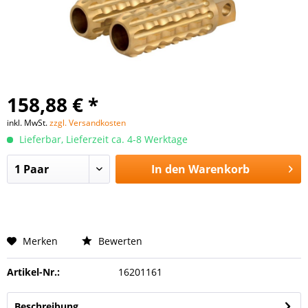
158,88 € *
inkl. MwSt.
zzgl. Versandkosten
Lieferbar, Lieferzeit ca. 4-8 Werktage
In den
Warenkorb
Merken
Bewerten
Artikel-Nr.:
16201161
Beschreibung