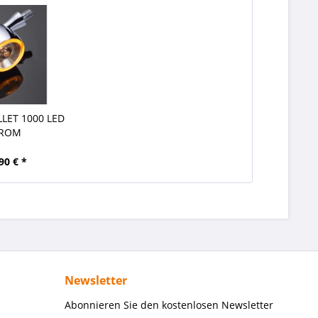
LET 1000 LED
ROM
90 € *
Newsletter
Abonnieren Sie den kostenlosen Newsletter