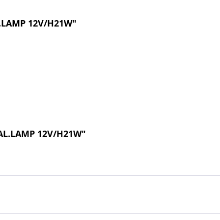
L.LAMP 12V/H21W"
HAL.LAMP 12V/H21W"