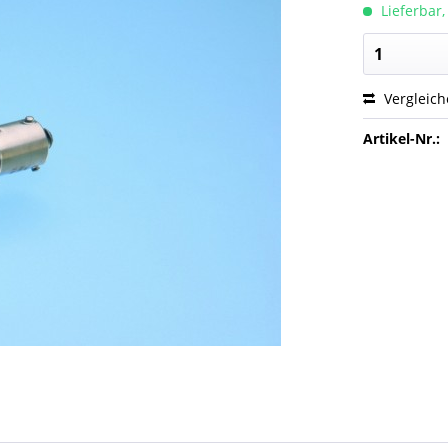
Lieferbar,
Vergleic
Artikel-Nr.: