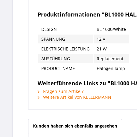
Produktinformationen "BL1000 HA
DESIGN
BL 1000/White
SPANNUNG
12 V
ELEKTRISCHE LEISTUNG
21 W
AUSFÜHRUNG
Replacement
PRODUCT NAME
Halogen lamp
Weiterführende Links zu "BL1000 
Fragen zum Artikel?
Weitere Artikel von KELLERMANN
Kunden haben sich ebenfalls angesehen