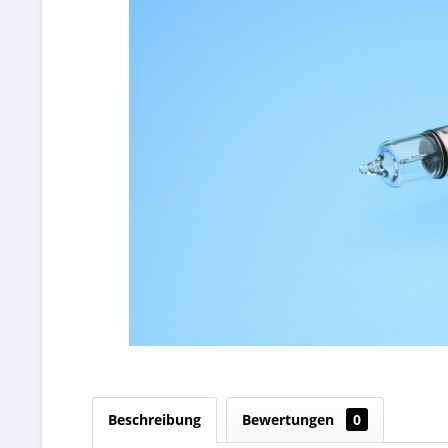
Beschreibung
Bewertungen
0