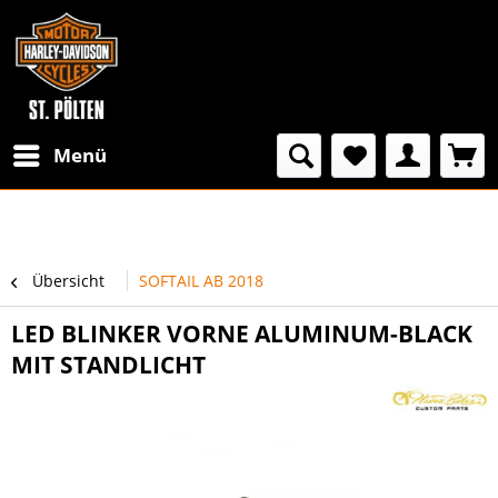
Menü
Übersicht
SOFTAIL AB 2018
LED BLINKER VORNE ALUMINUM-BLACK
MIT STANDLICHT