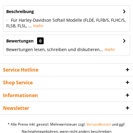
Beschreibung
· Für Harley-Davidson Softail Modelle (FLDE, FLFB/S, FLHC/S,
FLSB, FLSL, ...
mehr
Bewertungen
0
Bewertungen lesen, schreiben und diskutieren...
mehr
Service Hotline
Shop Service
Informationen
Newsletter
* Alle Preise inkl. gesetzl. Mehrwertsteuer zzgl.
Versandkosten
und ggf.
Nachnahmegebühren, wenn nicht anders beschrieben