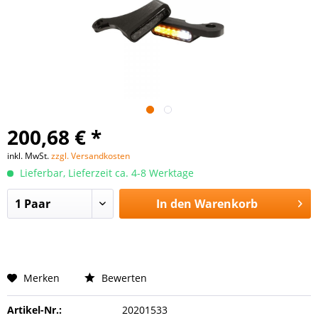
200,68 € *
inkl. MwSt.
zzgl. Versandkosten
Lieferbar, Lieferzeit ca. 4-8 Werktage
In den
Warenkorb
Merken
Bewerten
Artikel-Nr.:
20201533