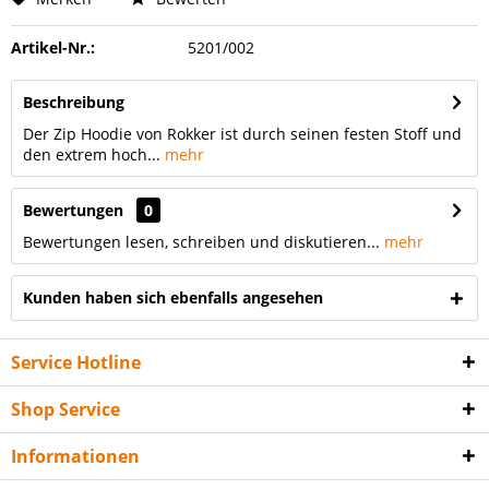
Artikel-Nr.:
5201/002
Beschreibung
Der Zip Hoodie von Rokker ist durch seinen festen Stoff und
den extrem hoch...
mehr
Bewertungen
0
Bewertungen lesen, schreiben und diskutieren...
mehr
Kunden haben sich ebenfalls angesehen
Service Hotline
Shop Service
Informationen