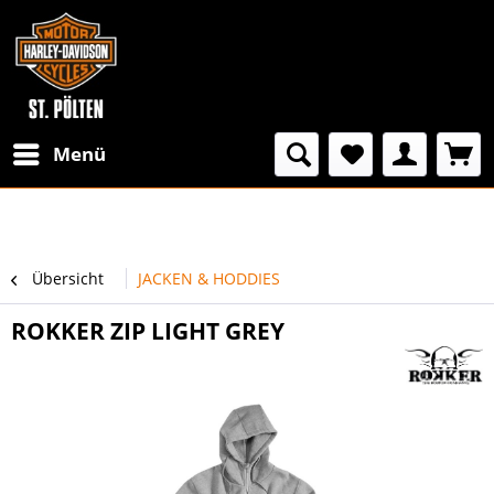
Menü
Übersicht
JACKEN & HODDIES
ROKKER ZIP LIGHT GREY