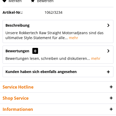
Merken
Bewerten
Artikel-Nr.:
1062/3234
Beschreibung
Unsere Rokkertech Raw Straight Motorradjeans sind das
ultimative Style-Statement für alle...
mehr
Bewertungen
0
Bewertungen lesen, schreiben und diskutieren...
mehr
Kunden haben sich ebenfalls angesehen
Service Hotline
Shop Service
Informationen