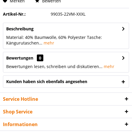
Merken
Bewerten
Artikel-Nr.:
99035-22VM-XXXL
Beschreibung
Material: 40% Baumwolle, 60% Polyester Tasche:
Kängurutaschen...
mehr
Bewertungen
0
Bewertungen lesen, schreiben und diskutieren...
mehr
Kunden haben sich ebenfalls angesehen
Service Hotline
Shop Service
Informationen