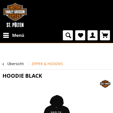
Menü
Übersicht
ZIPPER & HOODIES
HOODIE BLACK