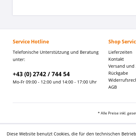
Service Hotline
Shop Servi
Telefonische Unterstützung und Beratung
Lieferzeiten
Kontakt
unter:
Versand und
+43 (0) 2742 / 744 54
Rückgabe
Widerrufsrec
Mo-Fr 09:00 - 12:00 und 14:00 - 17:00 Uhr
AGB
* Alle Preise inkl. ges
Diese Website benutzt Cookies, die für den technischen Betrieb