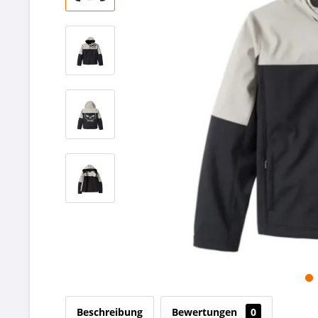
Beschreibung
Bewertungen
0