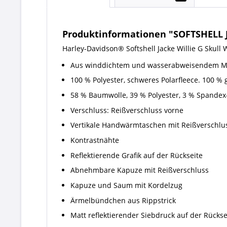
Produktinformationen "SOFTSHELL 
Harley-Davidson® Softshell Jacke Willie G Skull 
Aus winddichtem und wasserabweisendem Ma
100 % Polyester, schweres Polarfleece. 100 % g
58 % Baumwolle, 39 % Polyester, 3 % Spandex-
Verschluss: Reißverschluss vorne
Vertikale Handwärmtaschen mit Reißverschlu
Kontrastnähte
Reflektierende Grafik auf der Rückseite
Abnehmbare Kapuze mit Reißverschluss
Kapuze und Saum mit Kordelzug
Ärmelbündchen aus Rippstrick
Matt reflektierender Siebdruck auf der Rückse