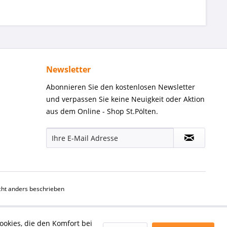
Newsletter
Abonnieren Sie den kostenlosen Newsletter
und verpassen Sie keine Neuigkeit oder Aktion
aus dem Online - Shop St.Pölten.
ht anders beschrieben
ookies, die den Komfort bei