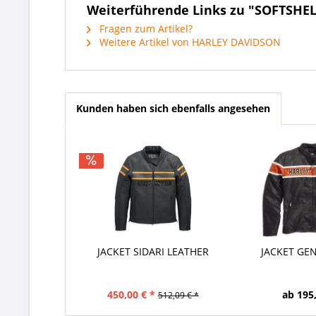
Weiterführende Links zu "SOFTSHEL
Fragen zum Artikel?
Weitere Artikel von HARLEY DAVIDSON
Kunden haben sich ebenfalls angesehen
JACKET SIDARI LEATHER
JACKET GE
450,00 € *
ab 195,
512,09 € *