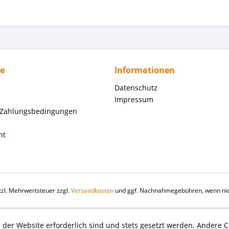
ce
Informationen
Datenschutz
Impressum
 Zahlungsbedingungen
ht
etzl. Mehrwertsteuer zzgl.
Versandkosten
und ggf. Nachnahmegebühren, wenn nic
 der Website erforderlich sind und stets gesetzt werden. Andere C