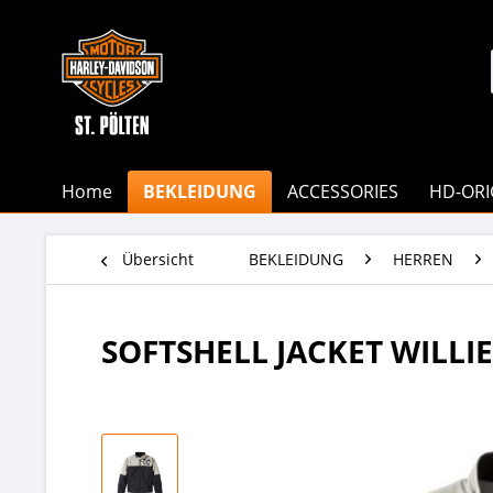
Home
BEKLEIDUNG
ACCESSORIES
HD-ORI
Übersicht
BEKLEIDUNG
HERREN
SOFTSHELL JACKET WILLIE