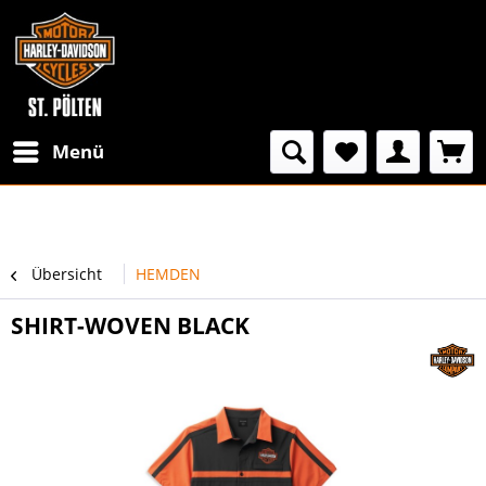
Menü
Übersicht
HEMDEN
SHIRT-WOVEN BLACK