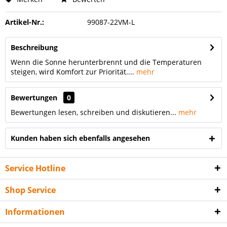
Artikel-Nr.:
99087-22VM-L
Beschreibung
Wenn die Sonne herunterbrennt und die Temperaturen
steigen, wird Komfort zur Priorität....
mehr
Bewertungen
0
Bewertungen lesen, schreiben und diskutieren...
mehr
Kunden haben sich ebenfalls angesehen
Service Hotline
Shop Service
Informationen