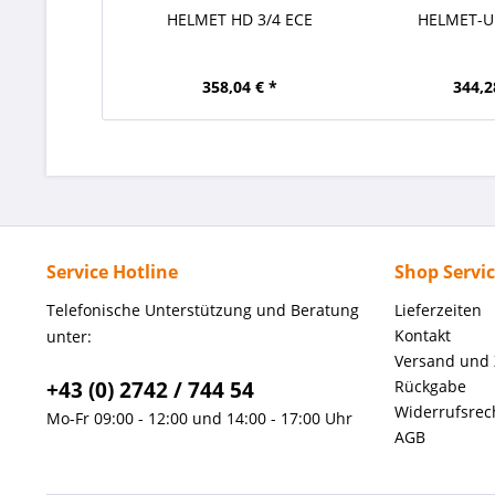
HELMET HD 3/4 ECE
HELMET-U
358,04 € *
344,2
Service Hotline
Shop Servi
Telefonische Unterstützung und Beratung
Lieferzeiten
Kontakt
unter:
Versand und
+43 (0) 2742 / 744 54
Rückgabe
Widerrufsrec
Mo-Fr 09:00 - 12:00 und 14:00 - 17:00 Uhr
AGB