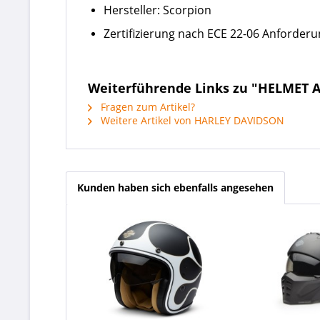
Hersteller: Scorpion
Zertifizierung nach ECE 22-06 Anforder
Weiterführende Links zu "HELMET A
Fragen zum Artikel?
Weitere Artikel von HARLEY DAVIDSON
Kunden haben sich ebenfalls angesehen