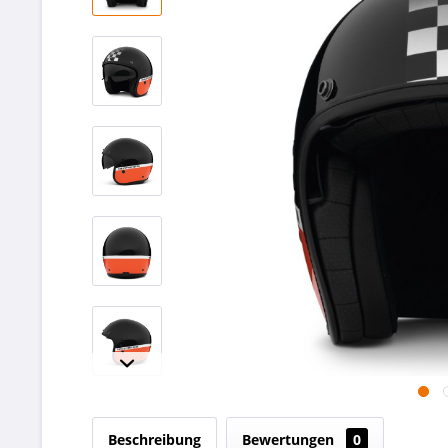
Beschreibung
Bewertungen
0