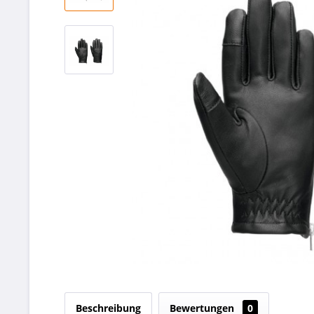
Beschreibung
Bewertungen
0