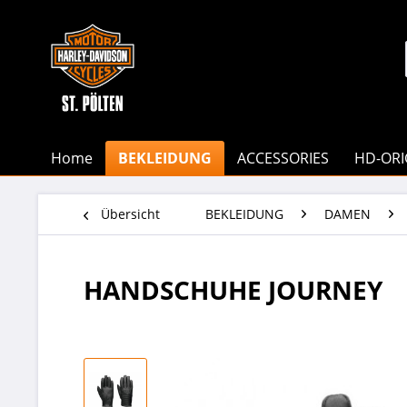
Home
BEKLEIDUNG
ACCESSORIES
HD-ORI
Übersicht
BEKLEIDUNG
DAMEN
HANDSCHUHE JOURNEY