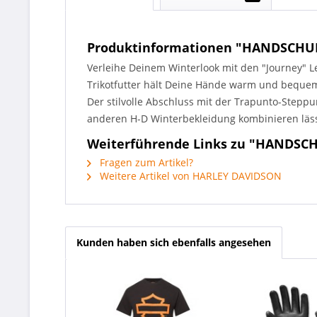
Produktinformationen "HANDSCHU
Verleihe Deinem Winterlook mit den "Journey" L
Trikotfutter hält Deine Hände warm und bequem.
Der stilvolle Abschluss mit der Trapunto-Steppu
anderen H-D Winterbekleidung kombinieren läss
Weiterführende Links zu "HANDSC
Fragen zum Artikel?
Weitere Artikel von HARLEY DAVIDSON
Kunden haben sich ebenfalls angesehen