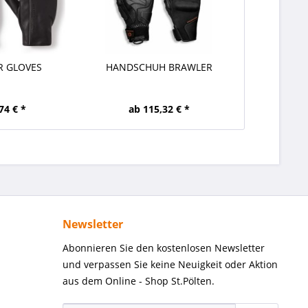
R GLOVES
HANDSCHUH BRAWLER
74 € *
ab 115,32 € *
Newsletter
Abonnieren Sie den kostenlosen Newsletter
und verpassen Sie keine Neuigkeit oder Aktion
aus dem Online - Shop St.Pölten.