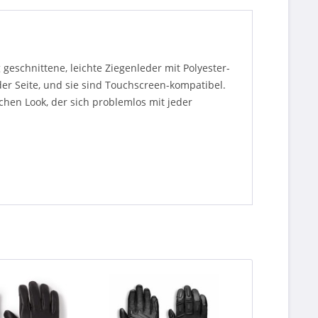
eschnittene, leichte Ziegenleder mit Polyester-
er Seite, und sie sind Touchscreen-kompatibel.
chen Look, der sich problemlos mit jeder