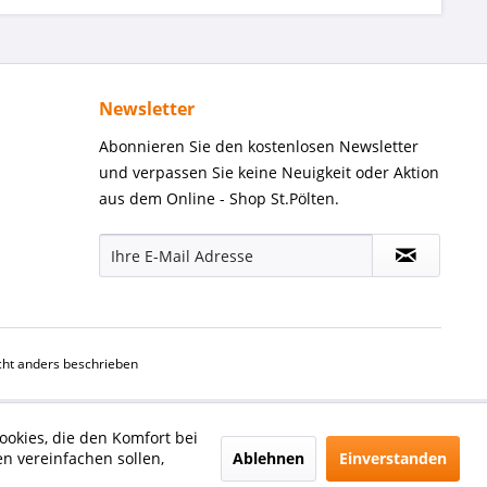
Newsletter
Abonnieren Sie den kostenlosen Newsletter
und verpassen Sie keine Neuigkeit oder Aktion
aus dem Online - Shop St.Pölten.
ht anders beschrieben
ookies, die den Komfort bei
Ablehnen
Einverstanden
n vereinfachen sollen,