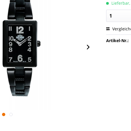
Lieferbar,
Vergleic
Artikel-Nr.: