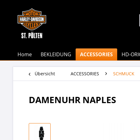
Home
BEKLEIDUNG
ACCESSORIES
HD-ORI
Übersicht
ACCESSORIES
SCHMUCK
DAMENUHR NAPLES