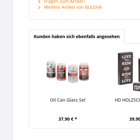
Fragen zum Artikel?
Weitere Artikel von BULOVA
Kunden haben sich ebenfalls angesehen
Oil Can Glass Set
HD HOLZSC
37,90 € *
39,90