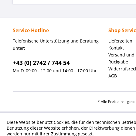
Service Hotline
Shop Servi
Telefonische Unterstützung und Beratung
Lieferzeiten
Kontakt
unter:
Versand und
+43 (0) 2742 / 744 54
Rückgabe
Widerrufsrec
Mo-Fr 09:00 - 12:00 und 14:00 - 17:00 Uhr
AGB
* Alle Preise inkl. ges
Diese Website benutzt Cookies, die für den technischen Betrieb
Benutzung dieser Website erhöhen, der Direktwerbung dienen o
werden nur mit Ihrer Zustimmung gesetzt.