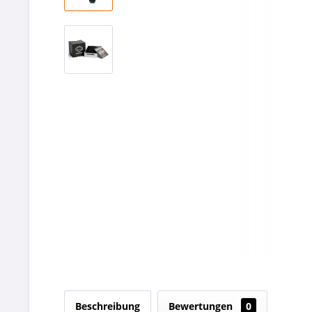
Beschreibung
Bewertungen
0