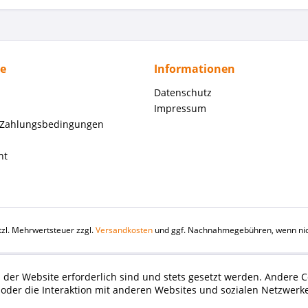
ce
Informationen
Datenschutz
Impressum
 Zahlungsbedingungen
ht
etzl. Mehrwertsteuer zzgl.
Versandkosten
und ggf. Nachnahmegebühren, wenn nic
 der Website erforderlich sind und stets gesetzt werden. Andere C
der die Interaktion mit anderen Websites und sozialen Netzwerke