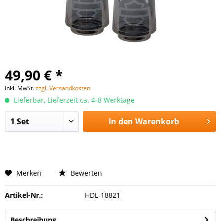
49,90 € *
inkl. MwSt.
zzgl. Versandkosten
Lieferbar, Lieferzeit ca. 4-8 Werktage
In den
Warenkorb
Merken
Bewerten
Artikel-Nr.:
HDL-18821
Beschreibung