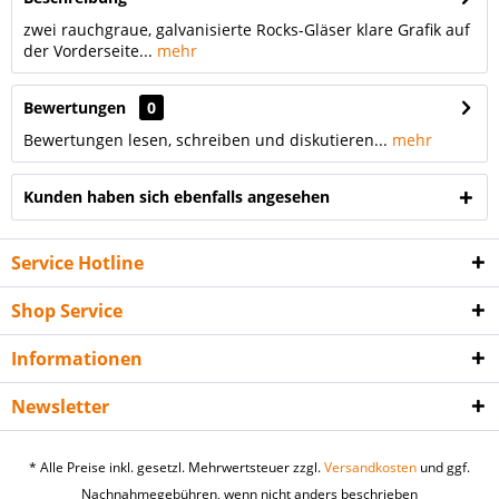
zwei rauchgraue, galvanisierte Rocks-Gläser klare Grafik auf
der Vorderseite...
mehr
Bewertungen
0
Bewertungen lesen, schreiben und diskutieren...
mehr
Kunden haben sich ebenfalls angesehen
Service Hotline
Shop Service
Informationen
Newsletter
* Alle Preise inkl. gesetzl. Mehrwertsteuer zzgl.
Versandkosten
und ggf.
Nachnahmegebühren, wenn nicht anders beschrieben