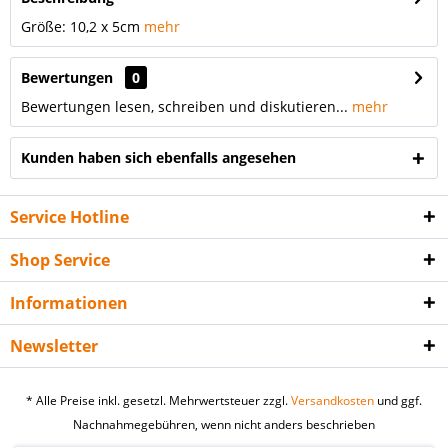
Größe: 10,2 x 5cm
mehr
Bewertungen
0
Bewertungen lesen, schreiben und diskutieren...
mehr
Kunden haben sich ebenfalls angesehen
Service Hotline
Shop Service
Informationen
Newsletter
* Alle Preise inkl. gesetzl. Mehrwertsteuer zzgl.
Versandkosten
und ggf.
Nachnahmegebühren, wenn nicht anders beschrieben