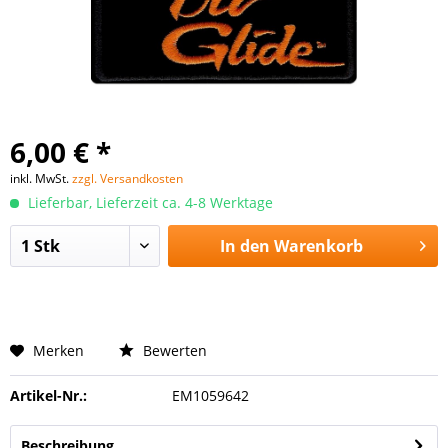
6,00 € *
inkl. MwSt.
zzgl. Versandkosten
Lieferbar, Lieferzeit ca. 4-8 Werktage
In den
Warenkorb
Merken
Bewerten
Artikel-Nr.:
EM1059642
Beschreibung