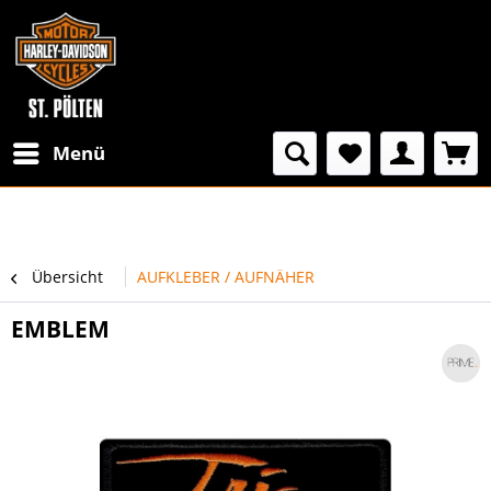
Menü
Übersicht
AUFKLEBER / AUFNÄHER
EMBLEM